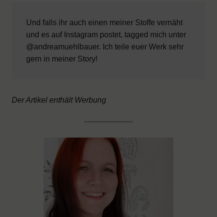
Und falls ihr auch einen meiner Stoffe vernäht
und es auf Instagram postet, tagged mich unter
@andreamuehlbauer. Ich teile euer Werk sehr
gern in meiner Story!
Der Artikel enthält Werbung