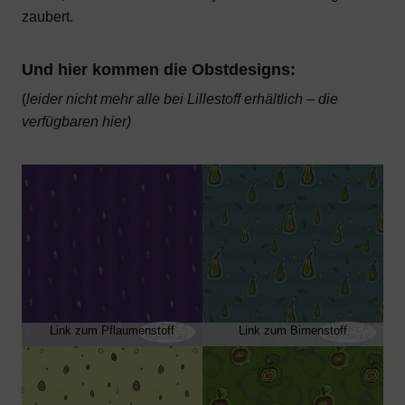
zaubert.
Und hier kommen die Obstdesigns:
(
leider nicht mehr alle bei Lillestoff erhältlich – die
verfügbaren hier)
Link zum Pflaumenstoff
Link zum Birnenstoff