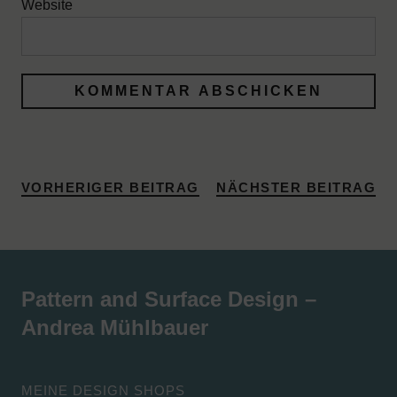
Website
VORHERIGER BEITRAG
NÄCHSTER BEITRAG
Pattern and Surface Design –
Andrea Mühlbauer
MEINE DESIGN SHOPS