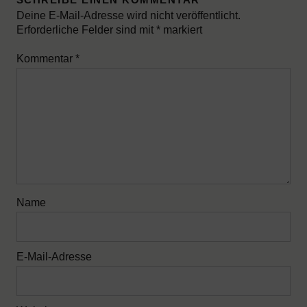
Deine E-Mail-Adresse wird nicht veröffentlicht.
Erforderliche Felder sind mit
*
markiert
Kommentar
*
Name
E-Mail-Adresse