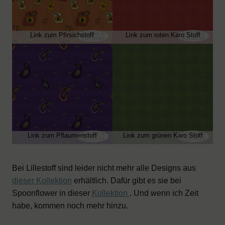
Link zum Pfirsichstoff
Link zum roten Karo Stoff
Link zum Pflaumenstoff
Link zum grünen Karo Stoff
Bei Lillestoff sind leider nicht mehr alle Designs aus
dieser Kollektion
erhältlich. Dafür gibt es sie bei
Spoonflower in dieser
Kollektion
. Und wenn ich Zeit
habe, kommen noch mehr hinzu.