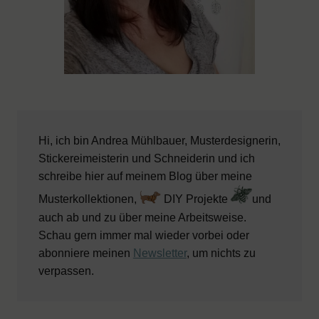
Hi, ich bin Andrea Mühlbauer, Musterdesignerin,
Stickereimeisterin und Schneiderin und ich
schreibe hier auf meinem Blog über meine
Musterkollektionen,
DIY Projekte
und
auch ab und zu über meine Arbeitsweise.
Schau gern immer mal wieder vorbei oder
abonniere meinen
Newsletter
, um nichts zu
verpassen.