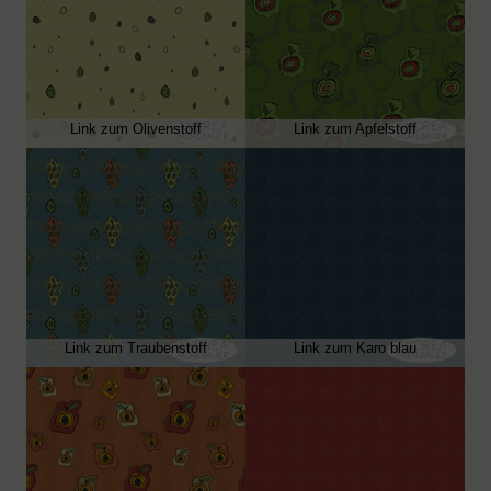
Link zum Olivenstoff
Link zum Apfelstoff
Link zum Traubenstoff
Link zum Karo blau