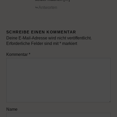
Antworten
SCHREIBE EINEN KOMMENTAR
Deine E-Mail-Adresse wird nicht veröffentlicht.
Erforderliche Felder sind mit
*
markiert
Kommentar
*
Name