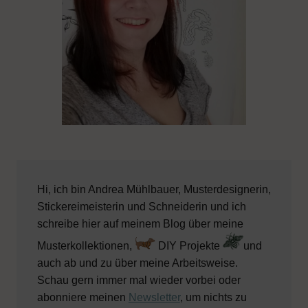
Hi, ich bin Andrea Mühlbauer, Musterdesignerin,
Stickereimeisterin und Schneiderin und ich
schreibe hier auf meinem Blog über meine
Musterkollektionen,
DIY Projekte
und
auch ab und zu über meine Arbeitsweise.
Schau gern immer mal wieder vorbei oder
abonniere meinen
Newsletter
, um nichts zu