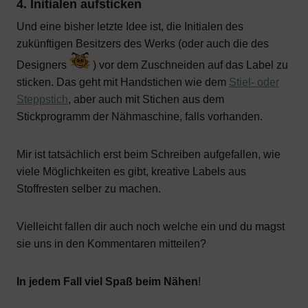
4. Initialen aufsticken
Und eine bisher letzte Idee ist, die Initialen des
zukünftigen Besitzers des Werks (oder auch die des
Designers
) vor dem Zuschneiden auf das Label zu
sticken. Das geht mit Handstichen wie dem
Stiel- oder
Steppstich
, aber auch mit Stichen aus dem
Stickprogramm der Nähmaschine, falls vorhanden.
Mir ist tatsächlich erst beim Schreiben aufgefallen, wie
viele Möglichkeiten es gibt, kreative Labels aus
Stoffresten selber zu machen.
Vielleicht fallen dir auch noch welche ein und du magst
sie uns in den Kommentaren mitteilen?
In jedem Fall viel Spaß beim Nähen
!