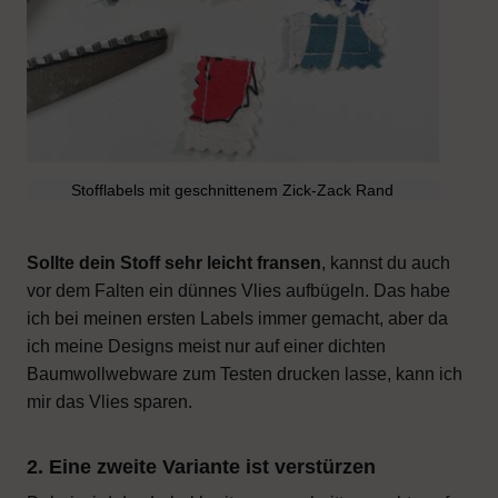
Stofflabels mit geschnittenem Zick-Zack Rand
Sollte dein Stoff sehr leicht fransen
, kannst du auch
vor dem Falten ein dünnes Vlies aufbügeln. Das habe
ich bei meinen ersten Labels immer gemacht, aber da
ich meine Designs meist nur auf einer dichten
Baumwollwebware zum Testen drucken lasse, kann ich
mir das Vlies sparen.
2. Eine zweite Variante ist verstürzen