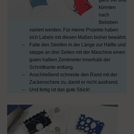
könnten
nach
Belieben
variiert werden. Für meine Projekte haben
sich Labels mit diesen Maßen bisher bewährt.
Falte den Streifen in der Länge zur Hälfte und
steppe an drei Seiten mit der Maschine einen
guten halben Zentimeter innerhalb der
Schnittkante entlang.
Anschließend schneide den Rand mit der
Zackenschere zu, damit er nicht ausfranst.
Und fertig ist das gute Stück!