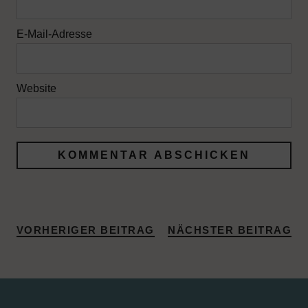
E-Mail-Adresse
Website
VORHERIGER BEITRAG
NÄCHSTER BEITRAG