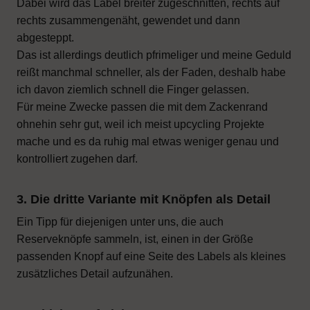
Dabei wird das Label breiter zugeschnitten, rechts auf
rechts zusammengenäht, gewendet und dann
abgesteppt.
Das ist allerdings deutlich pfrimeliger und meine Geduld
reißt manchmal schneller, als der Faden, deshalb habe
ich davon ziemlich schnell die Finger gelassen.
Für meine Zwecke passen die mit dem Zackenrand
ohnehin sehr gut, weil ich meist upcycling Projekte
mache und es da ruhig mal etwas weniger genau und
kontrolliert zugehen darf.
3. Die dritte Variante mit Knöpfen als Detail
Ein Tipp für diejenigen unter uns, die auch
Reserveknöpfe sammeln, ist, einen in der Größe
passenden Knopf auf eine Seite des Labels als kleines
zusätzliches Detail aufzunähen.