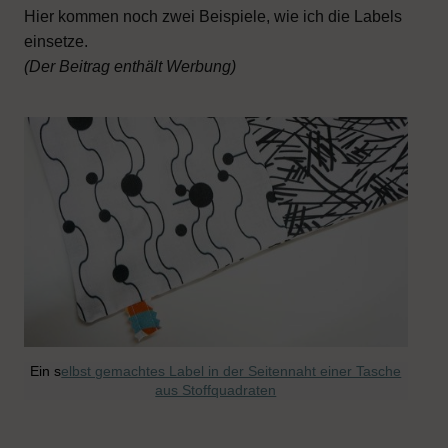
Hier kommen noch zwei Beispiele, wie ich die Labels
einsetze.
(Der Beitrag enthält Werbung)
Ein s
elbst gemachtes Label in der Seitennaht einer Tasche
aus Stoffquadraten