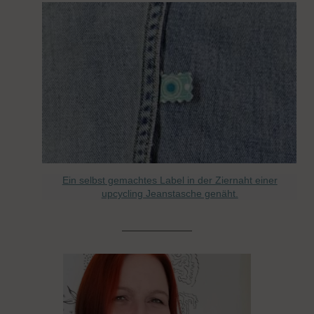
Ein selbst gemachtes Label in der Ziernaht einer
upcycling Jeanstasche genäht.